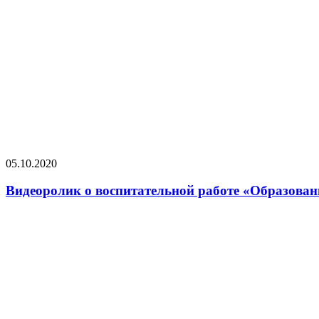
05.10.2020
Видеоролик о воспитательной работе «Образован