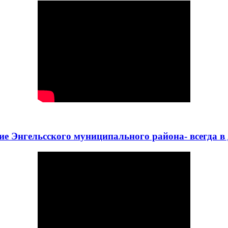
ие Энгельсского муниципального района- всегда в