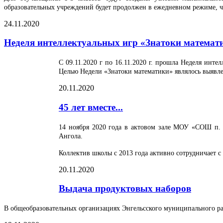
образовательных учреждений будет продолжен в ежедневном режиме, 
24.11.2020
Неделя интеллектуальных игр «Знатоки математ
С 09.11.2020 г по 16.11.2020 г. прошла Неделя инт
Целью Недели «Знатоки математики» являлось выявле
20.11.2020
45 лет вместе...
14 ноября 2020 года в актовом зале МОУ «СОШ п. 
Ангола.
Коллектив школы с 2013 года активно сотрудничает 
20.11.2020
Выдача продуктовых наборов
В общеобразовательных организациях Энгельсского муниципального ра