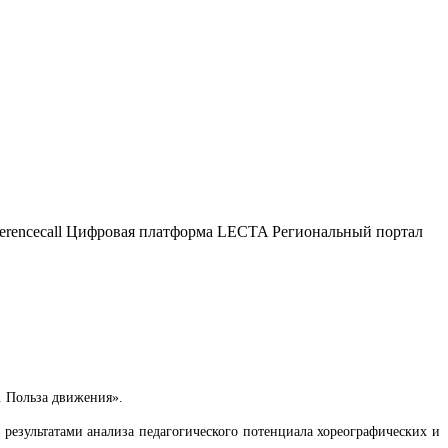
ferencecall Цифровая платформа LECTA Региональный портал
 Польза движения».
результатами анализа педагогического потенциала хореографических и