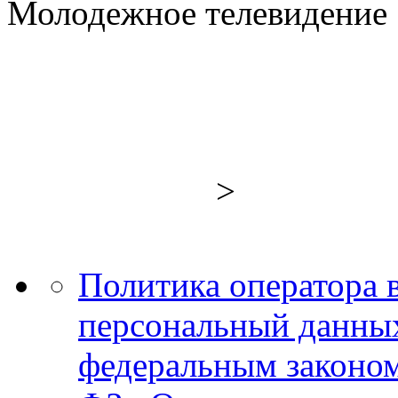
Молодежное телевидение 
>
Политика оператора 
персональный данных
федеральным законом