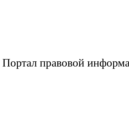
Портал правовой информ