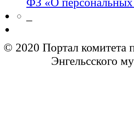
ФЗ «О персональных
_
© 2020 Портал комитета 
Энгельсского м