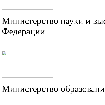
Министерство науки и вы
Федерации
Министерство образовани