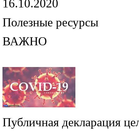
16.10.2020
Полезные ресурсы
ВАЖНО
Публичная декларация цел