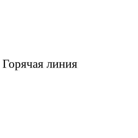
Горячая линия