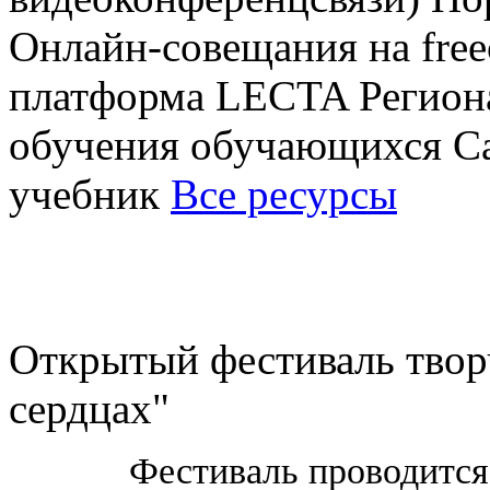
Онлайн-совещания на free
платформа LECTA Регион
обучения обучающихся Са
учебник
Все ресурсы
Открытый фестиваль твор
сердцах"
Фестиваль проводитс