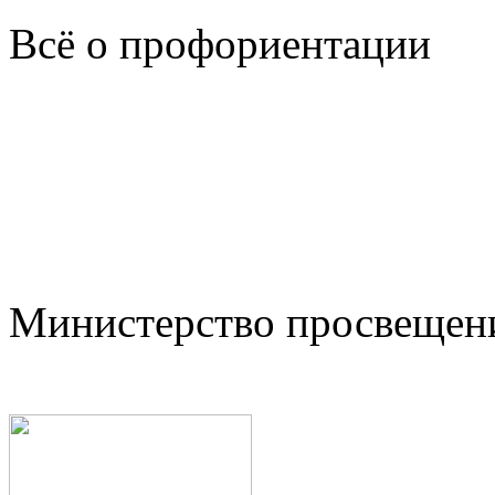
Всё о профориентации
Министерство просвещен