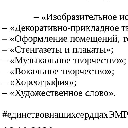
– «Изобразительное ис
– «Декоративно-прикладное т
– «Оформление помещений, те
– «Стенгазеты и плакаты»;
– «Музыкальное творчество»;
– «Вокальное творчество»;
– «Хореография»;
– «Художественное слово».
#единствовнашихсердцахЭМР