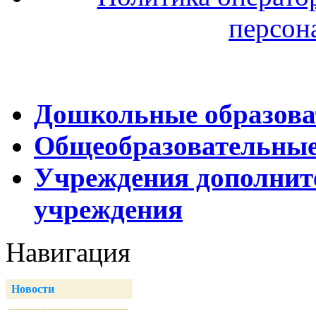
персон
Дошкольные образова
Общеобразовательные
Учреждения дополнит
учреждения
Навигация
Новости
----------------------------------