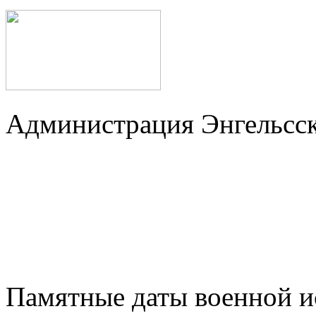
Администрация Энгельсск
Памятные даты военной и