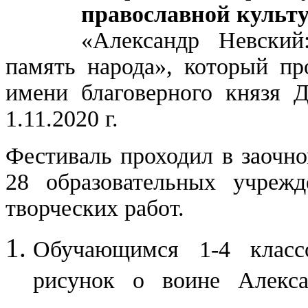
православной культ
«Александр Невский
память народа», который п
имени благоверного князя Д
1.11.2020 г.
Фестиваль проходил в заочн
28 образовательных учреж
творческих работ.
Обучающимся 1-4 класс
рисунок о воине Алекса