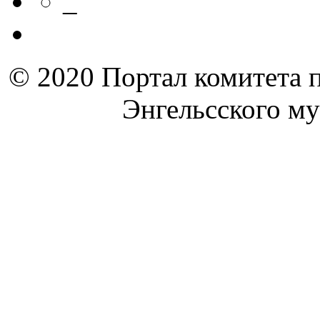
_
© 2020 Портал комитета 
Энгельсского м