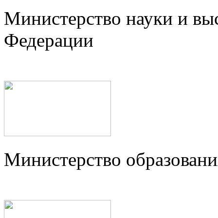
Министерство науки и вы
Федерации
Министерство образовани