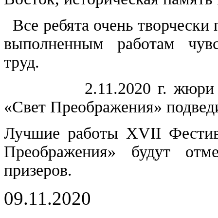
Все ребята очень творчески
выполненным работам чувс
труд.
2.11.2020 г. жюри Фест
«Свет Преображения» подведи
Лучшие работы XVII Фестив
Преображения» будут отм
призеров.
09.11.2020