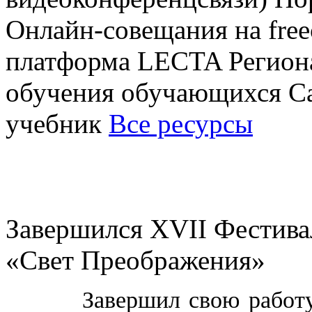
Онлайн-совещания на free
платформа LECTA Регион
обучения обучающихся Са
учебник
Все ресурсы
Завершился XVII Фестива
«Свет Преображения»
Завершил свою рабо