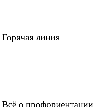
Горячая линия
Всё о профориентации