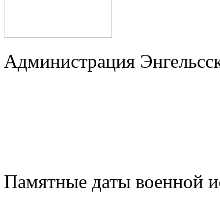
Администрация Энгельсск
Памятные даты военной и