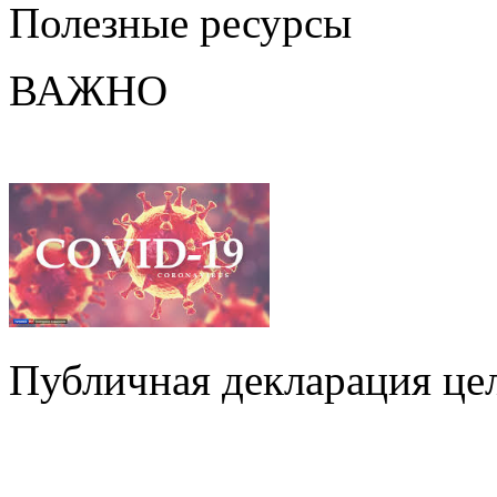
Полезные ресурсы
ВАЖНО
Публичная декларация цел