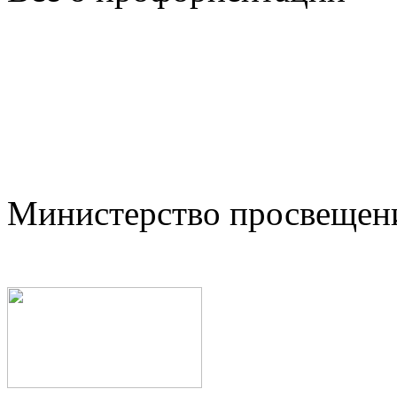
Министерство просвещен