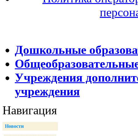
персон
Дошкольные образова
Общеобразовательные
Учреждения дополнит
учреждения
Навигация
Новости
----------------------------------