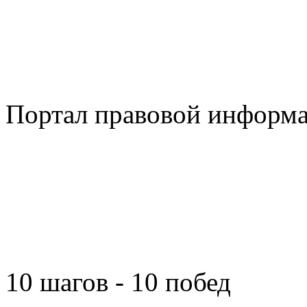
Портал правовой информ
10 шагов - 10 побед