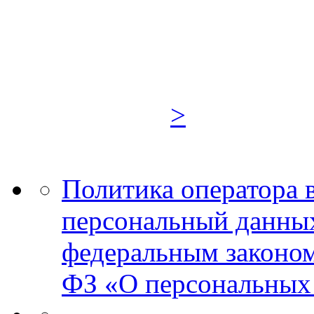
>
Политика оператора 
персональный данных
федеральным законом
ФЗ «О персональных