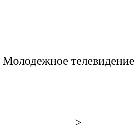
Молодежное телевидение 
>