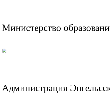
Министерство образовани
Администрация Энгельсск