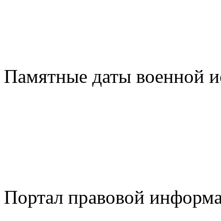
Памятные даты военной и
Портал правовой информ