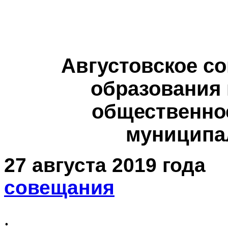
Августовское с
образования 
общественно
муниципа
27 августа 2019 года
совещания
.