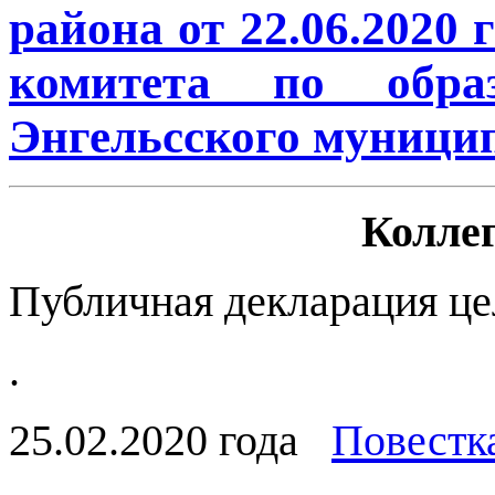
района от 22.06.2020
комитета по обра
Энгельсского муници
Коллег
Публичная декларация це
.
25.02.2020 года
Повестк