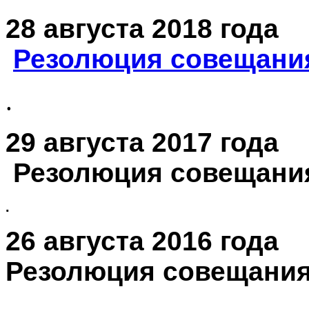
28 августа 2018 года
Резолюция совещани
.
29 августа 2017 года
П
Резолюция совещани
.
26 августа 2016 года
П
Резолюция совещани