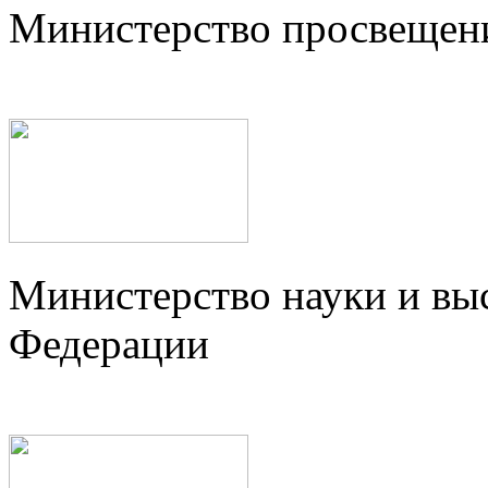
Министерство просвещен
Министерство науки и вы
Федерации