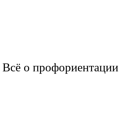
Всё о профориентации