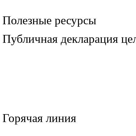
Полезные ресурсы
Публичная декларация цел
Горячая линия