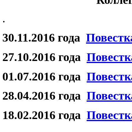
.
30.11.2016 года
Повестк
27.10.2016 года
Повестк
01.07.2016 года
Повестк
28.04.2016 года
Повестк
18.02.2016 года
Повестк