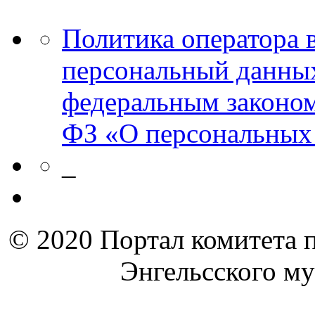
Политика оператора 
персональный данных
федеральным законом
ФЗ «О персональных
_
© 2020 Портал комитета 
Энгельсского м