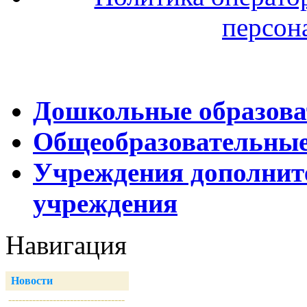
персон
Дошкольные образова
Общеобразовательные
Учреждения дополнит
учреждения
Навигация
Новости
----------------------------------