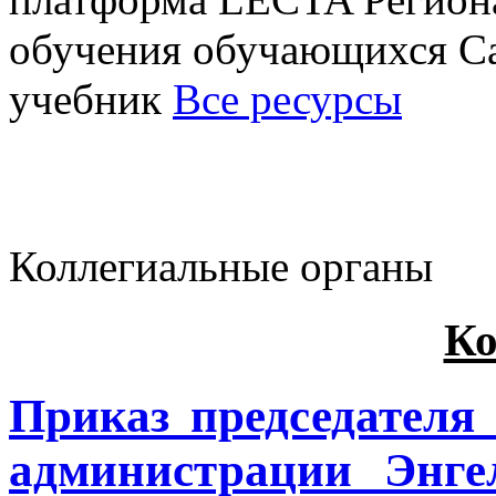
обучения обучающихся Са
учебник
Все ресурсы
Коллегиальные органы
Ко
Приказ председателя
администрации Энге