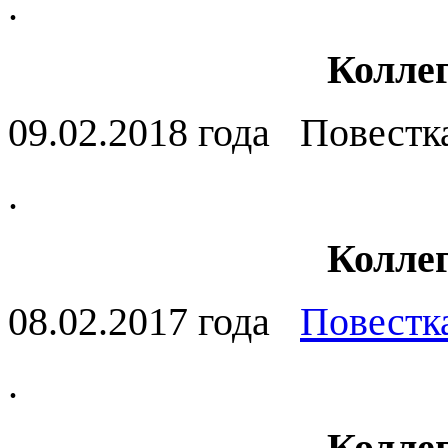
.
Коллег
09.02.2018 года Повес
.
Коллег
08.02.2017 года
Повестк
.
Коллег