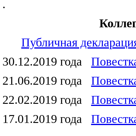
.
Коллег
Публичная декларация
30.12.2019 года
Повестк
21.06.2019 года
Повестк
22.02.2019 года
Повестк
17.01.2019 года
Повестк