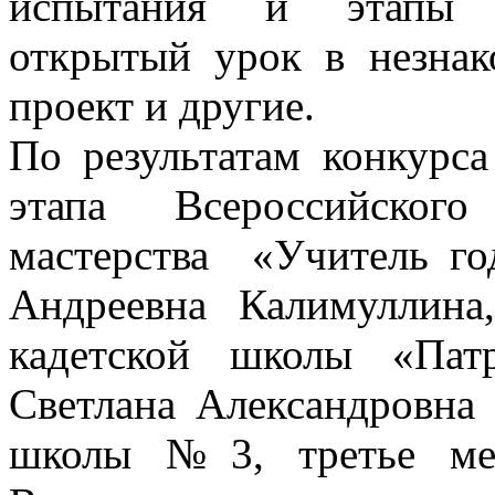
испытания и этапы ко
открытый урок в незнак
проект и другие.
По результатам конкурс
этапа Всероссийского
мастерства «Учитель го
Андреевна Калимуллина
кадетской школы «Пат
Светлана Александровна 
школы №3, третье мес