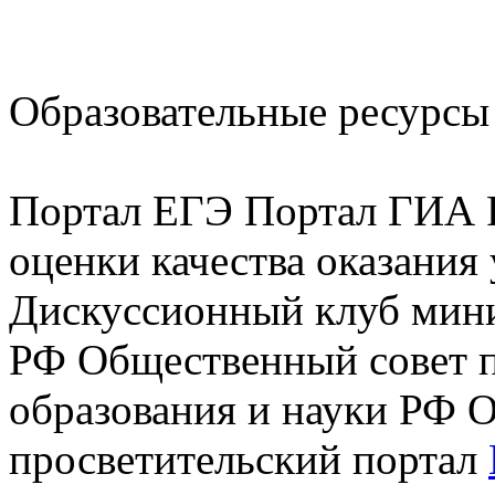
Образовательные ресурсы 
Портал ЕГЭ Портал ГИА Р
оценки качества оказания
Дискуссионный клуб мини
РФ Общественный совет 
образования и науки РФ 
просветительский портал