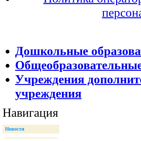
персон
Дошкольные образова
Общеобразовательные
Учреждения дополнит
учреждения
Навигация
Новости
----------------------------------