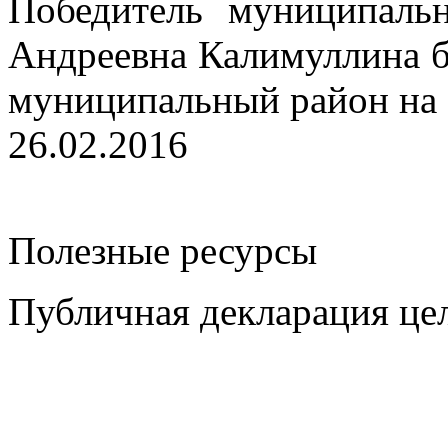
Победитель муниципальн
Андреевна Калимуллина б
муниципальный район на 
26.02.2016
Полезные ресурсы
Публичная декларация цел