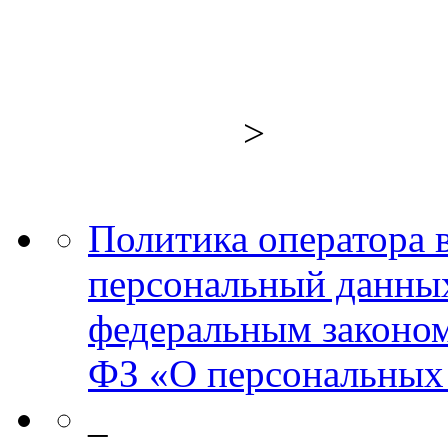
>
Политика оператора 
персональный данных
федеральным законом
ФЗ «О персональных
_