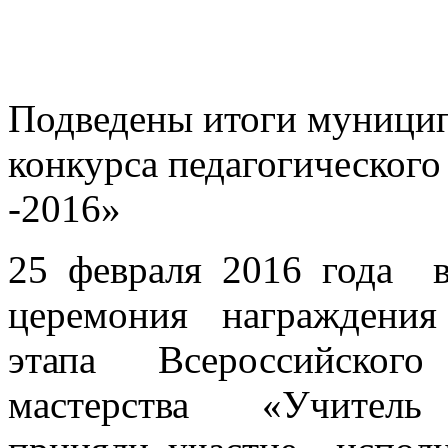
Подведены итоги муницип
конкурса педагогического
-2016»
25 февраля 2016 года
церемония награждения
этапа Всероссийского
мастерства «Учитель 