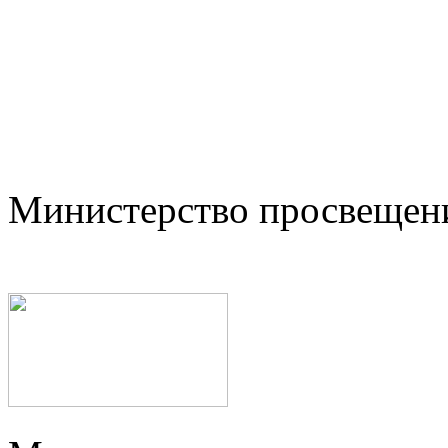
Министерство просвещен