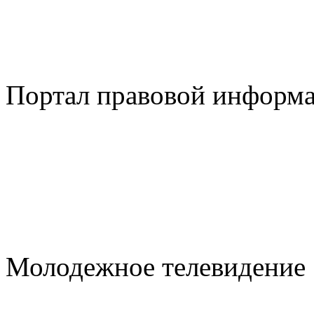
Портал правовой информ
Молодежное телевидение 