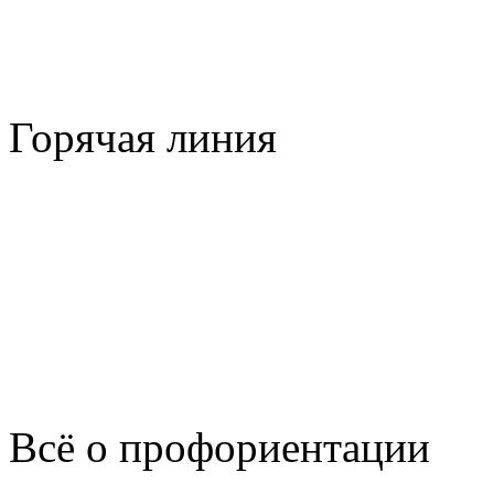
Горячая линия
Всё о профориентации