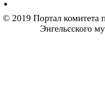
© 2019 Портал комитета 
Энгельсского м