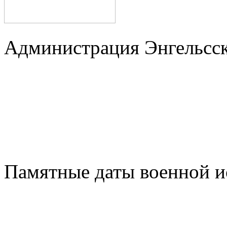
Администрация Энгельсск
Памятные даты военной и