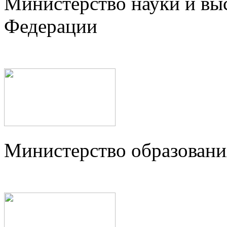
Министерство науки и вы
Федерации
Министерство образовани