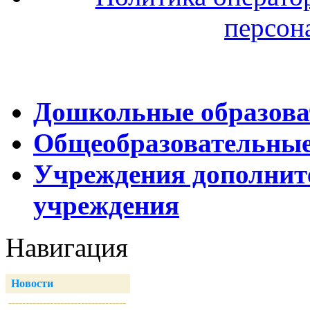
персон
Дошкольные образова
Общеобразовательные
Учреждения дополнит
учреждения
Навигация
Новости
----------------------------------