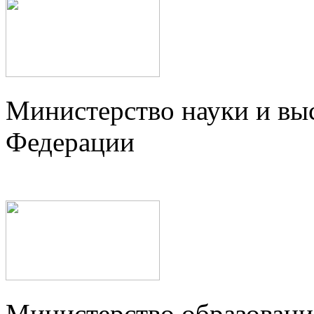
Министерство науки и вы
Федерации
Министерство образовани