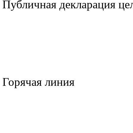
Публичная декларация цел
Горячая линия