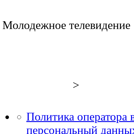
Молодежное телевидение 
>
Политика оператора 
персональный данных