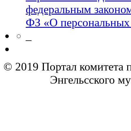
федеральным законом
ФЗ «О персональных
_
© 2019 Портал комитета 
Энгельсского м