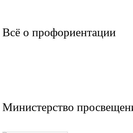
Всё о профориентации
Министерство просвещен