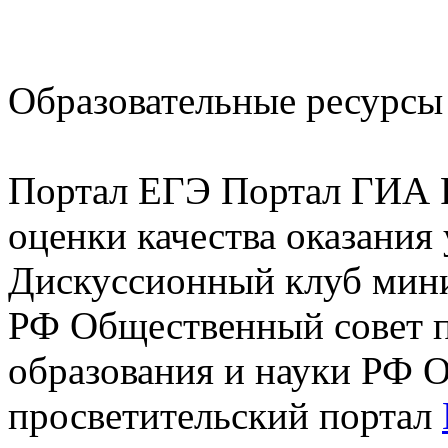
Образовательные ресурсы 
Портал ЕГЭ Портал ГИА Р
оценки качества оказания
Дискуссионный клуб мини
РФ Общественный совет 
образования и науки РФ 
просветительский портал