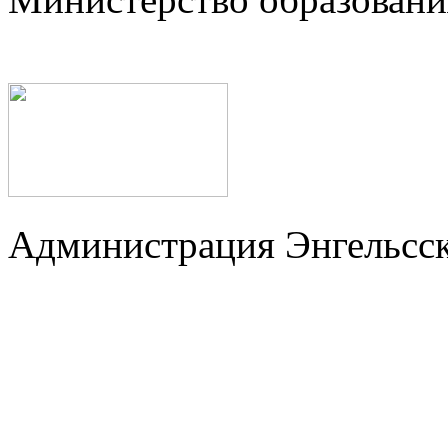
Администрация Энгельсск