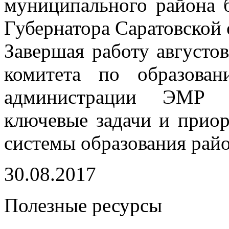
муниципального района 
Губернатора Саратовской 
Завершая работу августов
комитета по образова
администрации ЭМР Р
ключевые задачи и приор
системы образования райо
30.08.2017
Полезные ресурсы