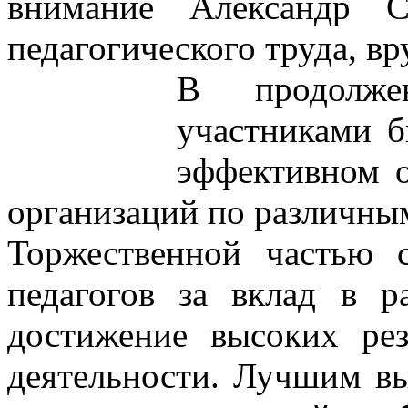
внимание Александр С
педагогического труда, в
В продолжен
участниками б
эффективном о
организаций по различны
Торжественной частью 
педагогов за вклад в р
достижение высоких рез
деятельности. Лучшим в