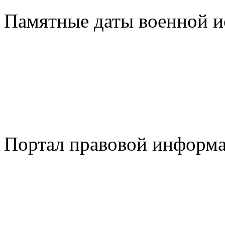
Памятные даты военной и
Портал правовой информ