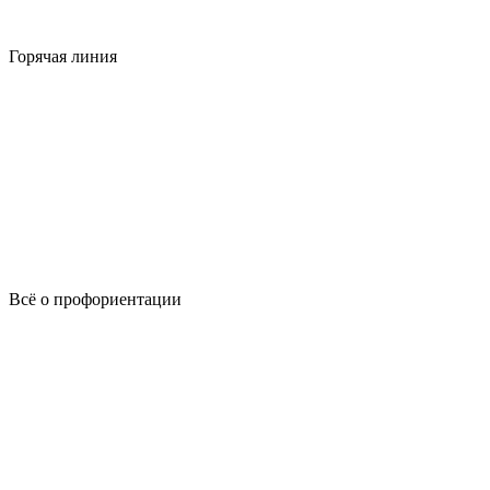
Горячая линия
Всё о профориентации