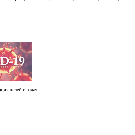
ция целей и задач