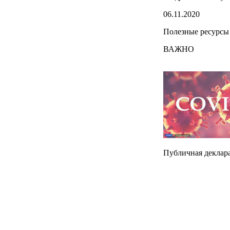
06.11.2020
Полезные ресурсы
ВАЖНО
Публичная деклара