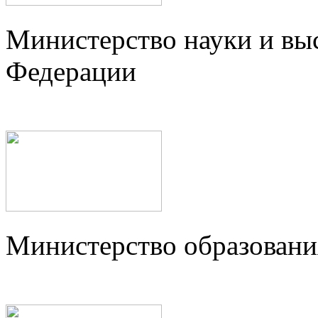
Министерство науки и вы
Федерации
Министерство образовани