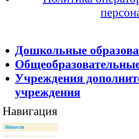
персон
Дошкольные образова
Общеобразовательные
Учреждения дополнит
учреждения
Навигация
Новости
----------------------------------