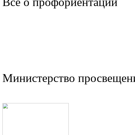
Всё о профориентации
Министерство просвещен