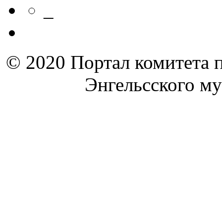
_
© 2020 Портал комитета 
Энгельсского м