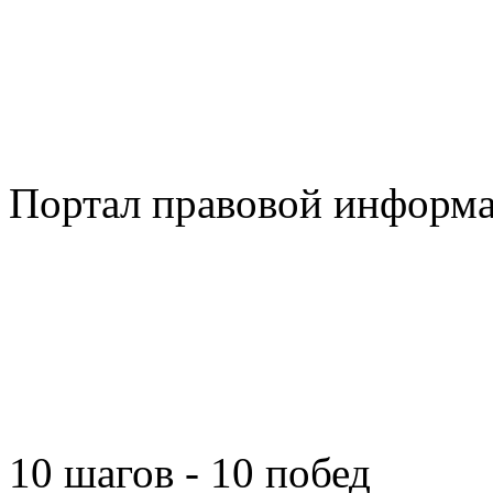
Портал правовой информ
10 шагов - 10 побед