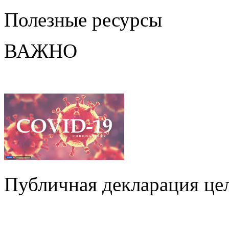
Полезные ресурсы
ВАЖНО
Публичная декларация цел