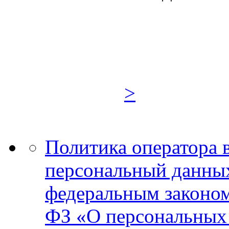
>
Политика оператора 
персональный данных
федеральным законом
ФЗ «О персональных