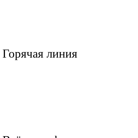
Горячая линия