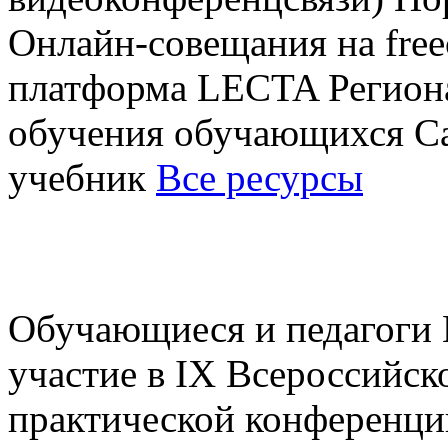
Онлайн-совещания на free
платформа LECTA Регион
обучения обучающихся Са
учебник
Все ресурсы
Обучающиеся и педагог
участие в IX Всероссийск
практической конференци