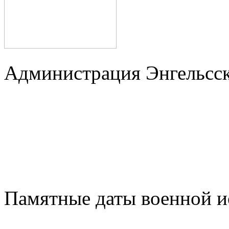
Администрация Энгельсск
Памятные даты военной и